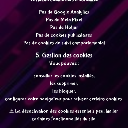
Pas de Google Analytics
Pas de Meta Pixel
Pas de Hotjar
Pas de cookies publicitaires
Pas de cookies de suivi comportemental
5. Gestion des cookies
Vous pouvez :
consulter les cookies installés,
les supprimer,
les bloquer,
configurer votre navigateur pour refuser certains cookies.
⚠️ La désactivation des cookies essentiels peut limiter 
certaines fonctionnalités du site.