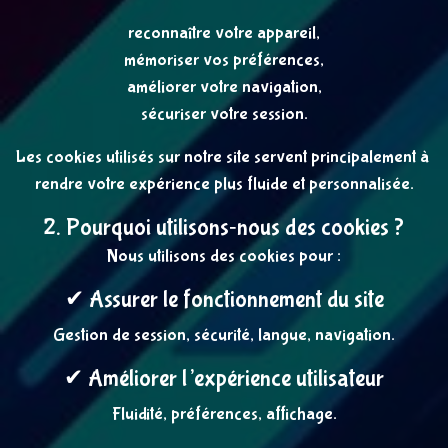
reconnaître votre appareil,
mémoriser vos préférences,
améliorer votre navigation,
sécuriser votre session.
Les cookies utilisés sur notre site servent principalement à 
rendre votre expérience plus fluide et personnalisée.
2. Pourquoi utilisons‑nous des cookies ?
Nous utilisons des cookies pour :
✔ Assurer le fonctionnement du site
Gestion de session, sécurité, langue, navigation.
✔ Améliorer l’expérience utilisateur
Fluidité, préférences, affichage.